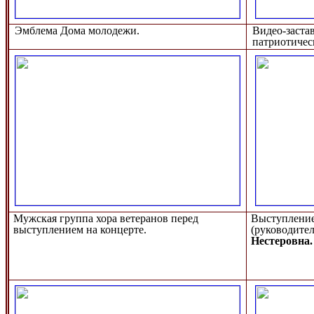
Эмблема Дома молодежи.
Видео-заста
патриотичес
Мужская группа хора ветеранов перед
Выступление
выступлением на концерте.
(руководител
Нестеровна.