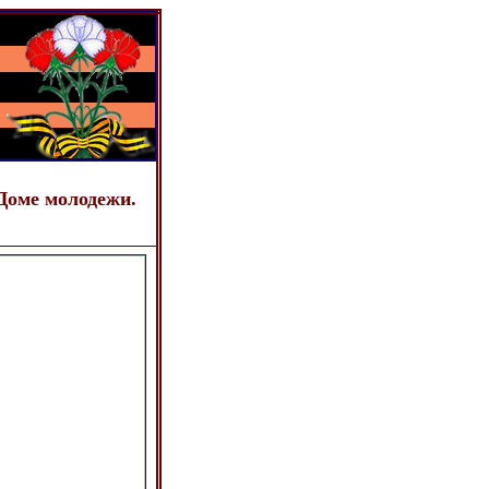
 Доме молодежи.